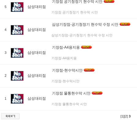
기장점 공기청정기 현수막 시안
삼성대리점
5
기장점 공기청정기 현수막 시안
삼성기장점-공기청정기 현수막 수정 시안
삼성대리점
4
삼성기장점-공기청정기 현수막 수정 시안
기장점-A4용지용
삼성대리점
3
기장점-A4용지용
기장점-현수막시안
삼성대리점
2
기장점-현수막시안
기장점 물통현수막 시안
삼성대리점
1
기장점 물통현수막 시안
[1]
[2]
3