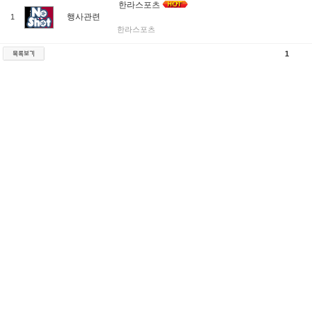
한라스포츠
행사관련
1
한라스포츠
1