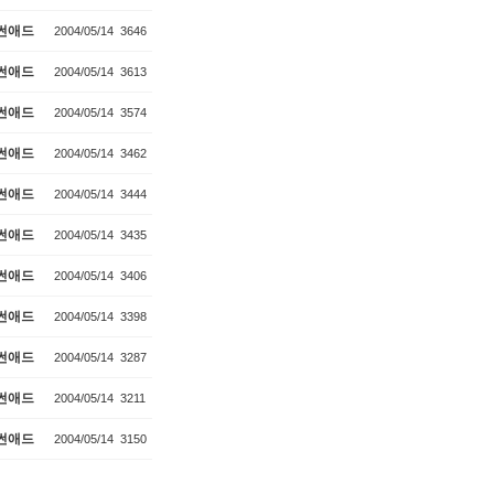
썬애드
2004/05/14
3646
썬애드
2004/05/14
3613
썬애드
2004/05/14
3574
썬애드
2004/05/14
3462
썬애드
2004/05/14
3444
썬애드
2004/05/14
3435
썬애드
2004/05/14
3406
썬애드
2004/05/14
3398
썬애드
2004/05/14
3287
썬애드
2004/05/14
3211
썬애드
2004/05/14
3150