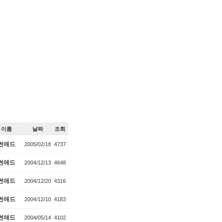
이름
날짜
조회
썬애드
2005/02/18
4737
썬애드
2004/12/13
4648
썬애드
2004/12/20
4316
썬애드
2004/12/10
4183
썬애드
2004/05/14
4102