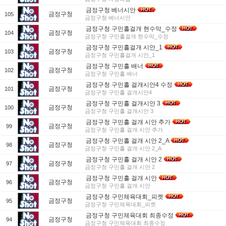
금정구청 베너시안
금정구청
105
금정구청 베너시안
금정구청 구민홀걸개 현수막_수정
금정구청
104
금정구청 구민홀걸개 현수막_수정
금정구청 구민홀걸개 시안_1
금정구청
103
금정구청 구민홀걸개 시안_1
금정구청 구민홀 배너
금정구청
102
금정구청 구민홀 배너
금정구청 구민홀 걸개시안4 수정
금정구청
101
금정구청 구민홀 걸개시안4
금정구청 구민홀 걸개시안 3
금정구청
100
금정구청 구민홀 걸개시안 3
금정구청 구민홀 걸개 시안 추가
금정구청
99
금정구청 구민홀 걸개 시안 추가
금정구청 구민홀 걸개 시안 2_A
금정구청
98
금정구청 구민홀 걸개 시안 2_A
금정구청 구민홀 걸개 시안 2
금정구청
97
금정구청 구민홀 걸개 시안 2
금정구청 구민홀 걸개 시안
금정구청
96
금정구청 구민홀 걸개 시안
금정구청 구민체육대회_피켓
금정구청
95
금정구청 구민체육대회_피켓
금정구청 구민체육대회 최종수정
금정구청
94
금정구청 구민체육대회 최종수정