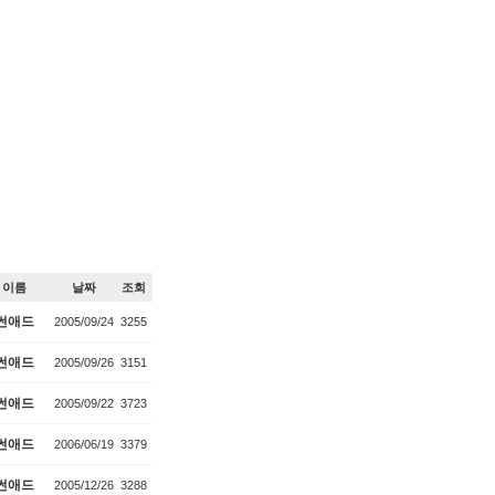
이름
날짜
조회
썬애드
2005/09/24
3255
썬애드
2005/09/26
3151
썬애드
2005/09/22
3723
썬애드
2006/06/19
3379
썬애드
2005/12/26
3288