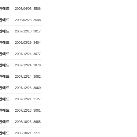
썬애드
2005/04/06
3506
썬애드
2006/02/28
3548
썬애드
2007/12/13
3017
썬애드
2006/03/29
3404
썬애드
2007/12/24
3077
썬애드
2007/12/24
3079
썬애드
2007/12/14
3082
썬애드
2007/12/26
3060
썬애드
2007/12/21
3127
썬애드
2007/12/13
3001
썬애드
2006/10/23
3685
썬애드
2006/10/21
3271