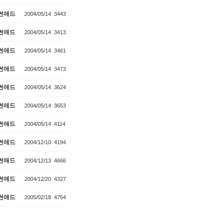
썬애드
2004/05/14
3443
썬애드
2004/05/14
3413
썬애드
2004/05/14
3461
썬애드
2004/05/14
3473
썬애드
2004/05/14
3624
썬애드
2004/05/14
3653
썬애드
2004/05/14
4114
썬애드
2004/12/10
4194
썬애드
2004/12/13
4666
썬애드
2004/12/20
4327
썬애드
2005/02/18
4754