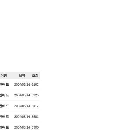
이름
날짜
조회
썬애드
2004/05/14
3162
썬애드
2004/05/14
3225
썬애드
2004/05/14
3417
썬애드
2004/05/14
3581
썬애드
2004/05/14
3300