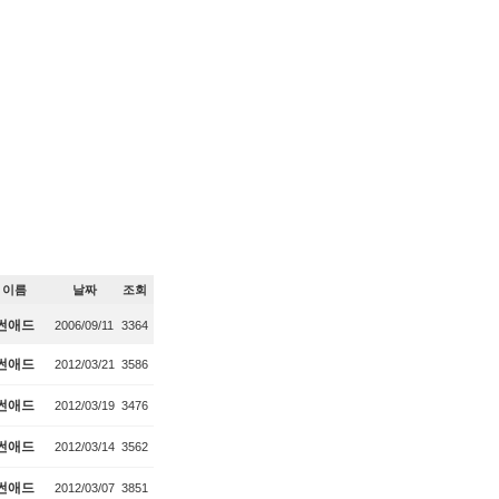
이름
날짜
조회
썬애드
2006/09/11
3364
썬애드
2012/03/21
3586
썬애드
2012/03/19
3476
썬애드
2012/03/14
3562
썬애드
2012/03/07
3851