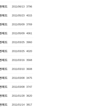
썬애드
2011/06/13
3796
썬애드
2011/05/23
4015
썬애드
2011/05/09
3769
썬애드
2011/05/09
4061
썬애드
2011/03/25
3960
썬애드
2011/03/25
4020
썬애드
2011/03/16
3568
썬애드
2011/03/10
3608
썬애드
2011/03/08
3475
썬애드
2011/03/08
3747
썬애드
2011/01/28
3620
썬애드
2011/01/14
3817