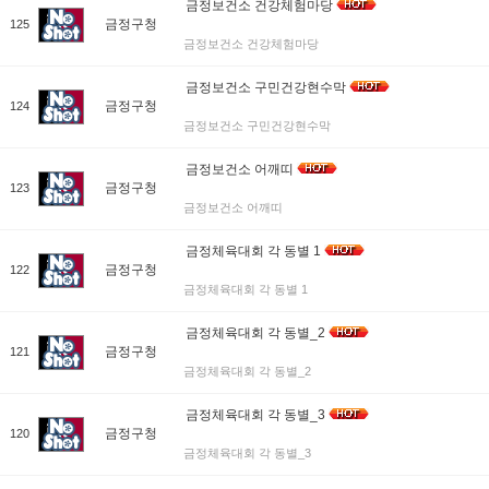
금정보건소 건강체험마당
금정구청
125
금정보건소 건강체험마당
금정보건소 구민건강현수막
금정구청
124
금정보건소 구민건강현수막
금정보건소 어깨띠
금정구청
123
금정보건소 어깨띠
금정체육대회 각 동별 1
금정구청
122
금정체육대회 각 동별 1
금정체육대회 각 동별_2
금정구청
121
금정체육대회 각 동별_2
금정체육대회 각 동별_3
금정구청
120
금정체육대회 각 동별_3