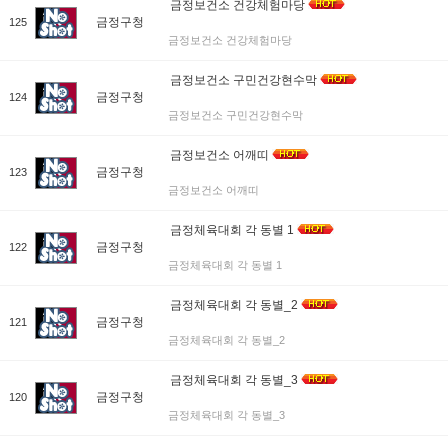
금정보건소 건강체험마당
금정구청
125
금정보건소 건강체험마당
금정보건소 구민건강현수막
금정구청
124
금정보건소 구민건강현수막
금정보건소 어깨띠
금정구청
123
금정보건소 어깨띠
금정체육대회 각 동별 1
금정구청
122
금정체육대회 각 동별 1
금정체육대회 각 동별_2
금정구청
121
금정체육대회 각 동별_2
금정체육대회 각 동별_3
금정구청
120
금정체육대회 각 동별_3