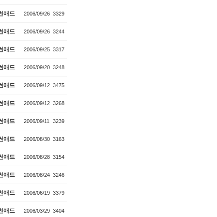
썬애드
2006/09/26
3329
썬애드
2006/09/26
3244
썬애드
2006/09/25
3317
썬애드
2006/09/20
3248
썬애드
2006/09/12
3475
썬애드
2006/09/12
3268
썬애드
2006/09/11
3239
썬애드
2006/08/30
3163
썬애드
2006/08/28
3154
썬애드
2006/08/24
3246
썬애드
2006/06/19
3379
썬애드
2006/03/29
3404