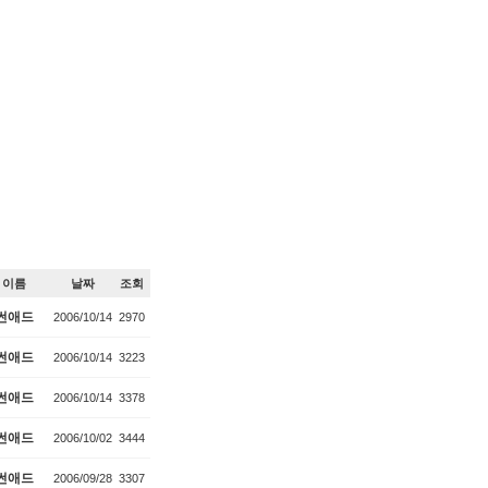
이름
날짜
조회
썬애드
2006/10/14
2970
썬애드
2006/10/14
3223
썬애드
2006/10/14
3378
썬애드
2006/10/02
3444
썬애드
2006/09/28
3307