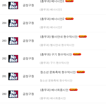
(총무과) 베너시안1
금정구청
285
(총무과) 베너시안1
(총무과) 베너시안2
금정구청
284
(총무과) 베너시안2
(총무과) 행사안내 현수막시안
금정구청
283
(총무과) 행사안내 현수막시안
(총무과) 구기 현수막시안
금정구청
282
(총무과) 구기 현수막시안
청소년 문화축제 현수막시안
금정구청
281
청소년 문화축제 현수막시안
(총무과) 베너최종시안
금정구청
280
(총무과) 베너최종시안