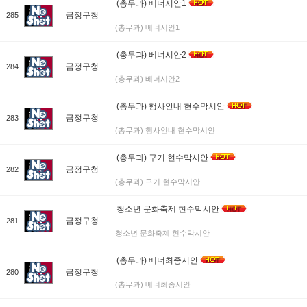
(총무과) 베너시안1
금정구청
285
(총무과) 베너시안1
(총무과) 베너시안2
금정구청
284
(총무과) 베너시안2
(총무과) 행사안내 현수막시안
금정구청
283
(총무과) 행사안내 현수막시안
(총무과) 구기 현수막시안
금정구청
282
(총무과) 구기 현수막시안
청소년 문화축제 현수막시안
금정구청
281
청소년 문화축제 현수막시안
(총무과) 베너최종시안
금정구청
280
(총무과) 베너최종시안