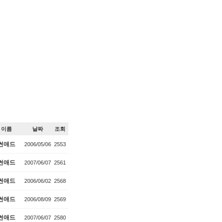
이름
날짜
조회
썬애드
2006/05/06
2553
썬애드
2007/06/07
2561
썬애드
2006/06/02
2568
썬애드
2006/08/09
2569
썬애드
2007/06/07
2580