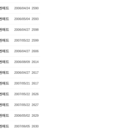
썬애드
2006/04/24
2590
썬애드
2006/05/04
2593
썬애드
2006/04/27
2598
썬애드
2007/05/22
2599
썬애드
2006/04/27
2606
썬애드
2006/08/09
2614
썬애드
2006/04/27
2617
썬애드
2007/05/21
2617
썬애드
2007/05/22
2626
썬애드
2007/05/22
2627
썬애드
2006/05/02
2629
썬애드
2007/06/05
2630