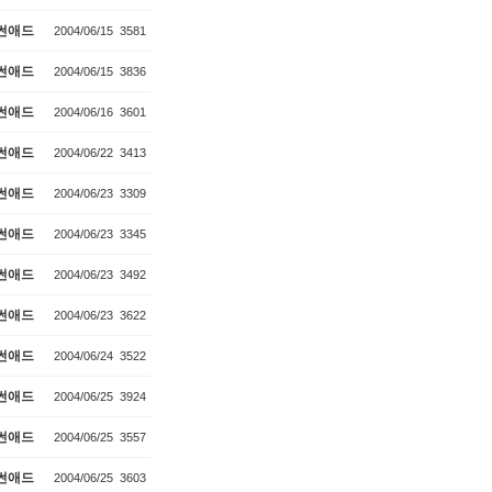
썬애드
2004/06/15
3581
썬애드
2004/06/15
3836
썬애드
2004/06/16
3601
썬애드
2004/06/22
3413
썬애드
2004/06/23
3309
썬애드
2004/06/23
3345
썬애드
2004/06/23
3492
썬애드
2004/06/23
3622
썬애드
2004/06/24
3522
썬애드
2004/06/25
3924
썬애드
2004/06/25
3557
썬애드
2004/06/25
3603