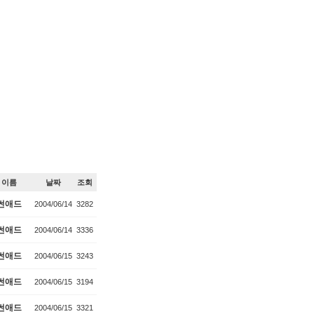
이름
날짜
조회
썬애드
2004/06/14
3282
썬애드
2004/06/14
3336
썬애드
2004/06/15
3243
썬애드
2004/06/15
3194
썬애드
2004/06/15
3321