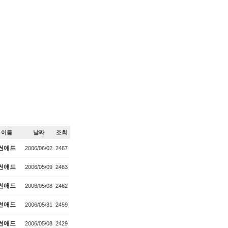
이름
날짜
조회
썬애드
2006/06/02
2467
썬애드
2006/05/09
2463
썬애드
2006/05/08
2462
썬애드
2006/05/31
2459
썬애드
2006/05/08
2429