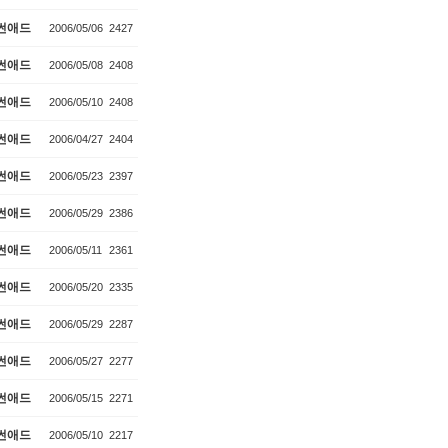
썬애드
2006/05/06
2427
썬애드
2006/05/08
2408
썬애드
2006/05/10
2408
썬애드
2006/04/27
2404
썬애드
2006/05/23
2397
썬애드
2006/05/29
2386
썬애드
2006/05/11
2361
썬애드
2006/05/20
2335
썬애드
2006/05/29
2287
썬애드
2006/05/27
2277
썬애드
2006/05/15
2271
썬애드
2006/05/10
2217