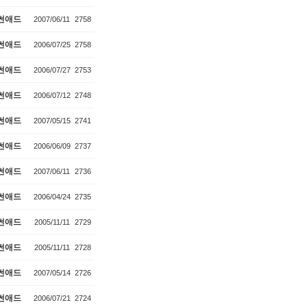
썬애드
2007/06/11
2758
썬애드
2006/07/25
2758
썬애드
2006/07/27
2753
썬애드
2006/07/12
2748
썬애드
2007/05/15
2741
썬애드
2006/06/09
2737
썬애드
2007/06/11
2736
썬애드
2006/04/24
2735
썬애드
2005/11/11
2729
썬애드
2005/11/11
2728
썬애드
2007/05/14
2726
썬애드
2006/07/21
2724