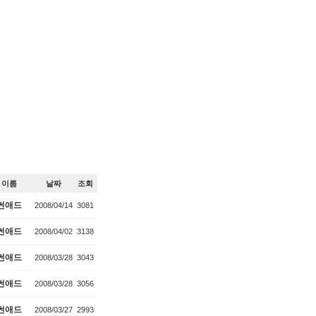
이름
날짜
조회
썬애드
2008/04/14
3081
썬애드
2008/04/02
3138
썬애드
2008/03/28
3043
썬애드
2008/03/28
3056
썬애드
2008/03/27
2993