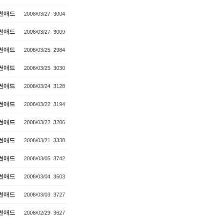
썬애드
2008/03/27
3004
썬애드
2008/03/27
3009
썬애드
2008/03/25
2984
썬애드
2008/03/25
3030
썬애드
2008/03/24
3128
썬애드
2008/03/22
3194
썬애드
2008/03/22
3206
썬애드
2008/03/21
3338
썬애드
2008/03/05
3742
썬애드
2008/03/04
3503
썬애드
2008/03/03
3727
썬애드
2008/02/29
3627